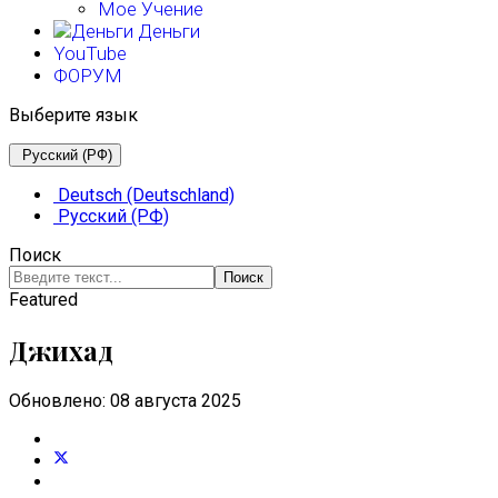
Мое Учение
Деньги
YouTube
ФОРУМ
Выберите язык
Русский (РФ)
Deutsch (Deutschland)
Русский (РФ)
Поиск
Поиск
Featured
Джихад
Обновлено: 08 августа 2025