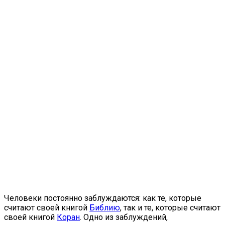
Человеки постоянно заблуждаются: как те, которые
считают своей книгой
Библию
, так и те, которые считают
своей книгой
Коран
. Одно из заблуждений,