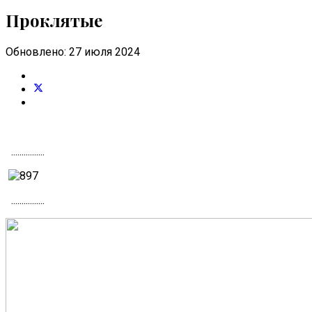
Проклятые
Обновлено: 27 июля 2024
................
................