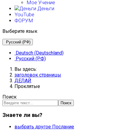
Мое Учение
Деньги
YouTube
ФОРУМ
Выберите язык
Русский (РФ)
Deutsch (Deutschland)
Русский (РФ)
Вы здесь:
заголовок страницы
ДЕЛАЙ
Проклятые
Поиск
Поиск
Знаете ли вы?
выбрать другое Послание