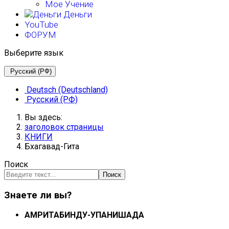
Мое Учение
Деньги
YouTube
ФОРУМ
Выберите язык
Русский (РФ)
Deutsch (Deutschland)
Русский (РФ)
Вы здесь:
заголовок страницы
КНИГИ
Бхагавад-Гита
Поиск
Поиск
Знаете ли вы?
АМРИТАБИНДУ-УПАНИШАДА