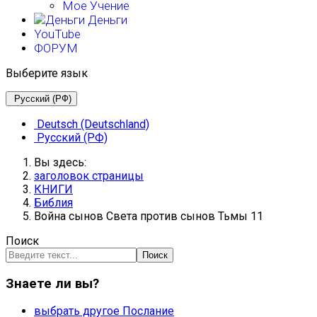
Мое Учение
Деньги
YouTube
ФОРУМ
Выберите язык
Русский (РФ)
Deutsch (Deutschland)
Русский (РФ)
Вы здесь:
заголовок страницы
КНИГИ
Библия
Война сынов Света против сынов Тьмы 11
Поиск
Поиск
Знаете ли вы?
выбрать другое Послание