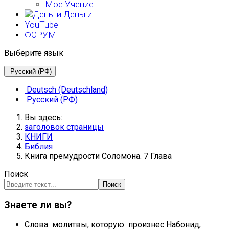
Мое Учение
Деньги
YouTube
ФОРУМ
Выберите язык
Русский (РФ)
Deutsch (Deutschland)
Русский (РФ)
Вы здесь:
заголовок страницы
КНИГИ
Библия
Книга премудрости Соломона. 7 Глава
Поиск
Поиск
Знаете ли вы?
Слова молитвы, которую произнес Набонид,