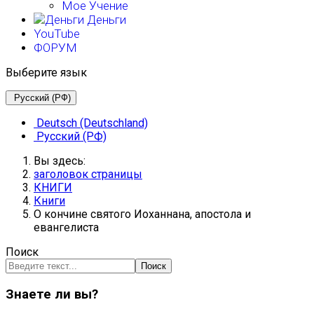
Мое Учение
Деньги
YouTube
ФОРУМ
Выберите язык
Русский (РФ)
Deutsch (Deutschland)
Русский (РФ)
Вы здесь:
заголовок страницы
КНИГИ
Книги
О кончине святого Иоханнана, апостола и
евангелиста
Поиск
Поиск
Знаете ли вы?