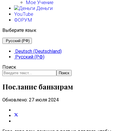
Мое Учение
Деньги
YouTube
ФОРУМ
Выберите язык
Русский (РФ)
Deutsch (Deutschland)
Русский (РФ)
Поиск
Поиск
Послание банкирам
Обновлено: 27 июля 2024