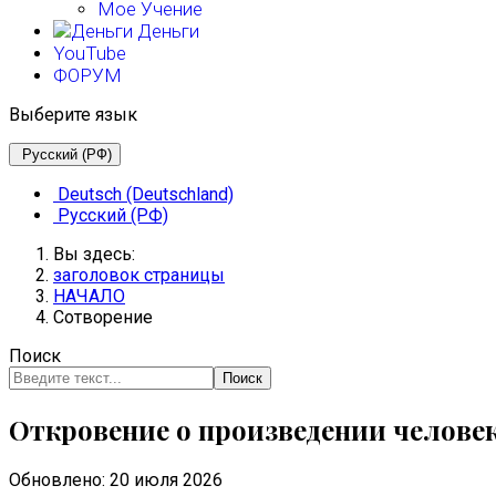
Мое Учение
Деньги
YouTube
ФОРУМ
Выберите язык
Русский (РФ)
Deutsch (Deutschland)
Русский (РФ)
Вы здесь:
заголовок страницы
НАЧАЛО
Сотворение
Поиск
Поиск
Откровение о произведении челове
Обновлено: 20 июля 2026