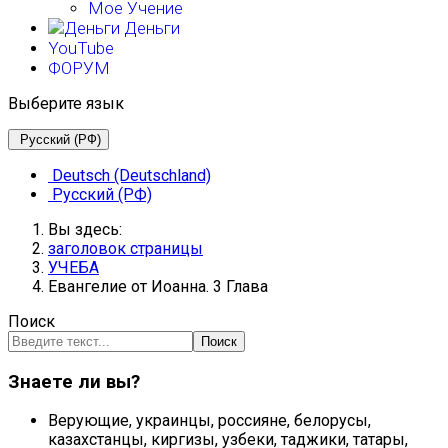
Мое Учение
Деньги
YouTube
ФОРУМ
Выберите язык
Русский (РФ)
Deutsch (Deutschland)
Русский (РФ)
Вы здесь:
заголовок страницы
УЧЕБА
Евангелие от Иоанна. 3 Глава
Поиск
Поиск
Знаете ли вы?
Верующие, украинцы, россияне, белорусы,
казахстанцы, киргизы, узбеки, таджики, татары,