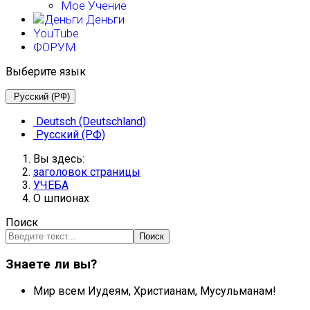
Мое Учение
Деньги
YouTube
ФОРУМ
Выберите язык
Русский (РФ)
Deutsch (Deutschland)
Русский (РФ)
Вы здесь:
заголовок страницы
УЧЕБА
О шпионах
Поиск
Поиск
Знаете ли вы?
Мир всем Иудеям, Христианам, Мусульманам!