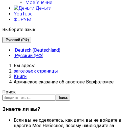
Мое Учение
Деньги
YouTube
ФОРУМ
Выберите язык
Русский (РФ)
Deutsch (Deutschland)
Русский (РФ)
Вы здесь:
заголовок страницы
Книги
Армянское сказание об апостоле Ворфоломее
Поиск
Поиск
Знаете ли вы?
Если вы не сделаетесь, как дети, вы не войдете в
царство Мое Небесное, посему наблюдайте за