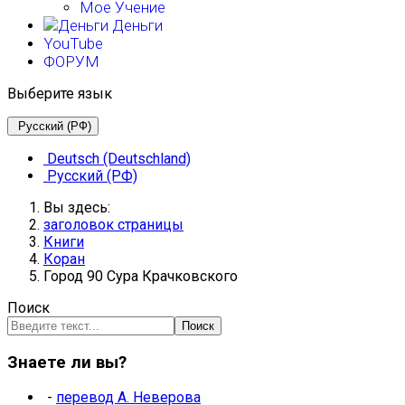
Мое Учение
Деньги
YouTube
ФОРУМ
Выберите язык
Русский (РФ)
Deutsch (Deutschland)
Русский (РФ)
Вы здесь:
заголовок страницы
Книги
Коран
Город 90 Сура Крачковского
Поиск
Поиск
Знаете ли вы?
-
перевод А. Неверова