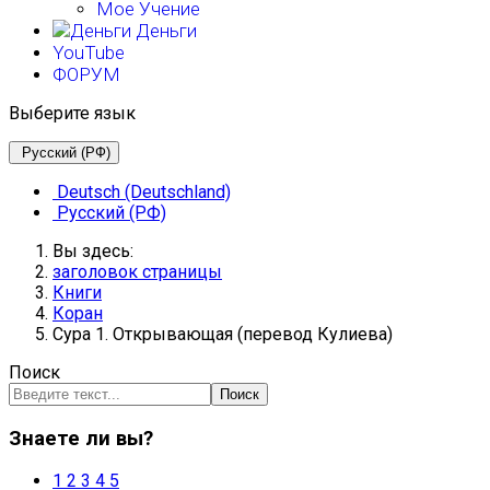
Мое Учение
Деньги
YouTube
ФОРУМ
Выберите язык
Русский (РФ)
Deutsch (Deutschland)
Русский (РФ)
Вы здесь:
заголовок страницы
Книги
Коран
Сура 1. Открывающая (перевод Кулиева)
Поиск
Поиск
Знаете ли вы?
1
2
3
4
5