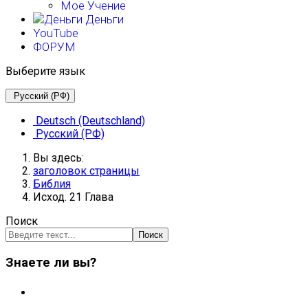
Мое Учение
Деньги
YouTube
ФОРУМ
Выберите язык
Русский (РФ)
Deutsch (Deutschland)
Русский (РФ)
Вы здесь:
заголовок страницы
Библия
Исход. 21 Глава
Поиск
Поиск
Знаете ли вы?