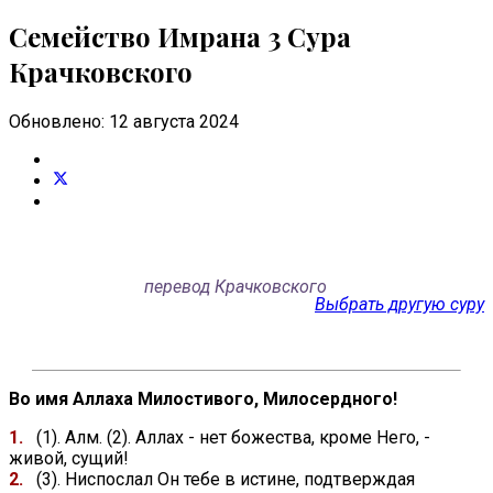
Семейство Имрана 3 Сура
Крачковского
Обновлено: 12 августа 2024
перевод Крачковского
Выбрать другую суру
Во имя Аллаха Милостивого, Милосердного!
1.
(1). Алм. (2). Аллах - нет божества, кроме Него, -
живой, сущий!
2.
(3). Ниспослал Он тебе в истине, подтверждая