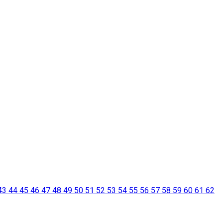
43
44
45
46
47
48
49
50
51
52
53
54
55
56
57
58
59
60
61
62