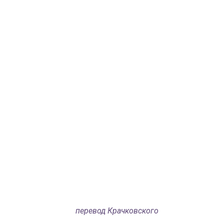
перевод Крачковского