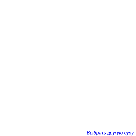
Выбрать другую суру