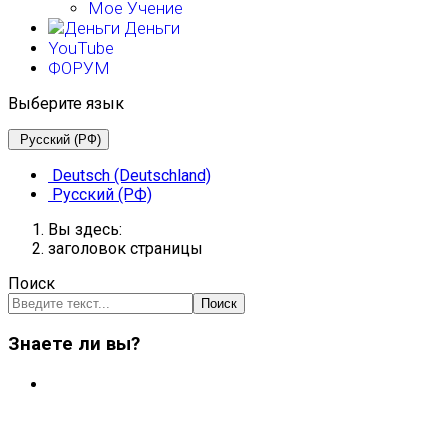
Мое Учение
Деньги
YouTube
ФОРУМ
Выберите язык
Русский (РФ)
Deutsch (Deutschland)
Русский (РФ)
Вы здесь:
заголовок страницы
Поиск
Поиск
Знаете ли вы?