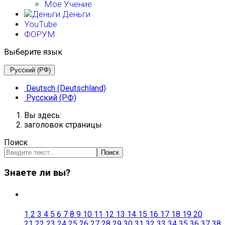
Мое Учение
Деньги
YouTube
ФОРУМ
Выберите язык
Русский (РФ)
Deutsch (Deutschland)
Русский (РФ)
Вы здесь:
заголовок страницы
Поиск
Поиск
Знаете ли вы?
1
2
3
4
5
6
7
8
9
10
11
12
13
14
15
16
17
18
19
20
21
22
23
24
25
26
27
28
29
30
31
32
33
34
35
36
37
38