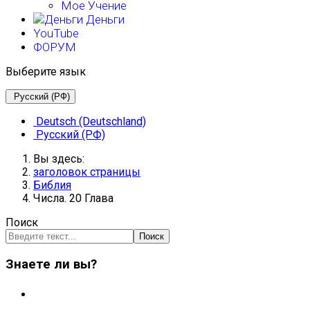
Мое Учение
Деньги
YouTube
ФОРУМ
Выберите язык
Русский (РФ)
Deutsch (Deutschland)
Русский (РФ)
Вы здесь:
заголовок страницы
Библия
Числа. 20 Глава
Поиск
Поиск
Знаете ли вы?