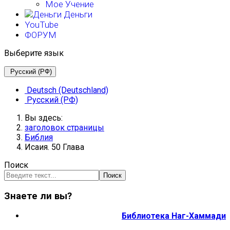
Мое Учение
Деньги
YouTube
ФОРУМ
Выберите язык
Русский (РФ)
Deutsch (Deutschland)
Русский (РФ)
Вы здесь:
заголовок страницы
Библия
Исаия. 50 Глава
Поиск
Поиск
Знаете ли вы?
Библиотека Наг-Хаммади