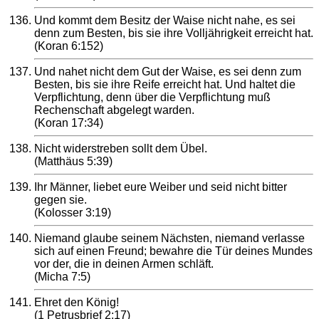
Und kommt dem Besitz der Waise nicht nahe, es sei
denn zum Besten, bis sie ihre Volljährigkeit erreicht hat.
(Koran 6:152)
Und nahet nicht dem Gut der Waise, es sei denn zum
Besten, bis sie ihre Reife erreicht hat. Und haltet die
Verpflichtung, denn über die Verpflichtung muß
Rechenschaft abgelegt warden.
(Koran 17:34)
Nicht widerstreben sollt dem Übel.
(Matthäus 5:39)
Ihr Männer, liebet eure Weiber und seid nicht bitter
gegen sie.
(Kolosser 3:19)
Niemand glaube seinem Nächsten, niemand verlasse
sich auf einen Freund; bewahre die Tür deines Mundes
vor der, die in deinen Armen schläft.
(Micha 7:5)
Ehret den König!
(1 Petrusbrief 2:17)