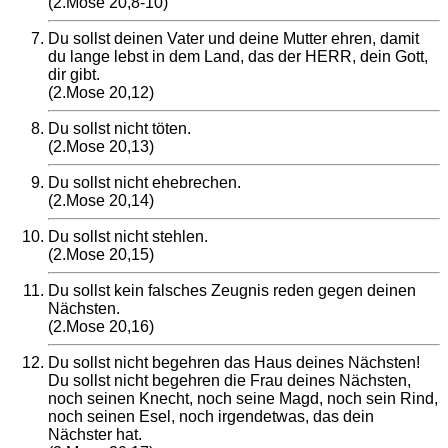
(2.Mose 20,8-10)
Du sollst deinen Vater und deine Mutter ehren, damit
du lange lebst in dem Land, das der HERR, dein Gott,
dir gibt.
(2.Mose 20,12)
Du sollst nicht töten.
(2.Mose 20,13)
Du sollst nicht ehebrechen.
(2.Mose 20,14)
Du sollst nicht stehlen.
(2.Mose 20,15)
Du sollst kein falsches Zeugnis reden gegen deinen
Nächsten.
(2.Mose 20,16)
Du sollst nicht begehren das Haus deines Nächsten!
Du sollst nicht begehren die Frau deines Nächsten,
noch seinen Knecht, noch seine Magd, noch sein Rind,
noch seinen Esel, noch irgendetwas, das dein
Nächster hat.