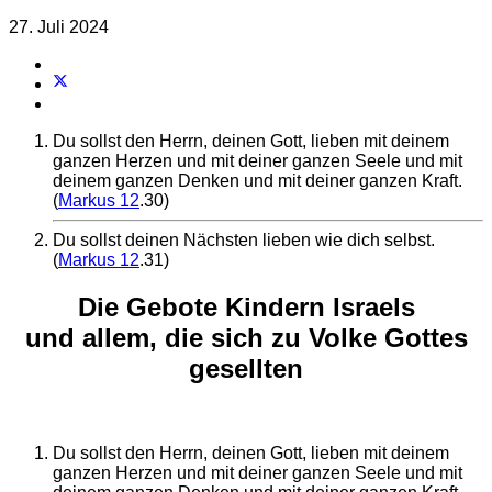
27. Juli 2024
Du sollst den Herrn, deinen Gott, lieben mit deinem
ganzen Herzen und mit deiner ganzen Seele und mit
deinem ganzen Denken und mit deiner ganzen Kraft.
(
Markus 12
.30)
Du sollst deinen Nächsten lieben wie dich selbst.
(
Markus 12
.31)
Die Gebote Kindern Israels
und allem, die sich zu Volke Gottes
gesellten
Du sollst den Herrn, deinen Gott, lieben mit deinem
ganzen Herzen und mit deiner ganzen Seele und mit