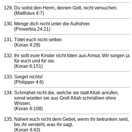
Du sollst den Herrn, deinen Gott, nicht versuchen.
(Matthäus 4:7)
Menge dich nicht unter die Aufrührer.
(Proverbia 24:21)
Tötet euch nicht selber.
(Koran 4:29)
Ihr sollt eure Kinder nicht töten aus Armut, Wir sorgen ja
für euch und für sie.
(Koran 6:151)
Sorget nichts!
(Philipper 4:6)
Schmähet nicht die, welche sie statt Allah anrufen,
sonst würden sie aus Groll Allah schmähen ohne
Wissen.
(Koran 6:108)
Nähert euch nicht dem Gebet, wenn ihr betrunken seid,
bis ihr versteht, was ihr sagt.
(Koran 4:43)