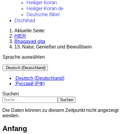
Heiliger Koran
Heiliger Koran de
Deutsche Bibel
Dschihad
Aktuelle Seite:
HIER
Bhagavad gita
13. Natur, Genießer und Bewußtsein
Sprache auswählen
Deutsch (Deutschland)
Deutsch (Deutschland)
Русский (РФ)
Suchen
Suchen
Die Daten können zu diesem Zeitpunkt nicht angezeigt
werden.
Anfang