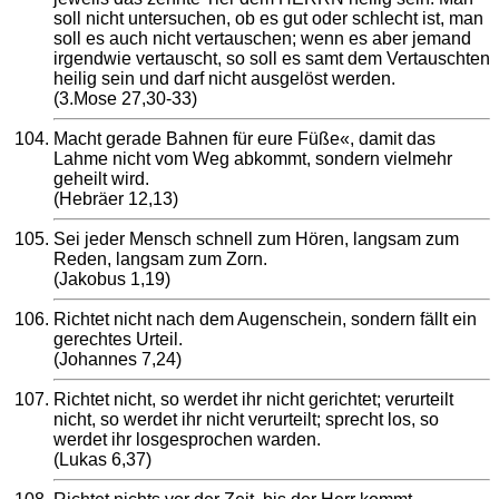
soll nicht untersuchen, ob es gut oder schlecht ist, man
soll es auch nicht vertauschen; wenn es aber jemand
irgendwie vertauscht, so soll es samt dem Vertauschten
heilig sein und darf nicht ausgelöst werden.
(3.Mose 27,30-33)
Macht gerade Bahnen für eure Füße«, damit das
Lahme nicht vom Weg abkommt, sondern vielmehr
geheilt wird.
(Hebräer 12,13)
Sei jeder Mensch schnell zum Hören, langsam zum
Reden, langsam zum Zorn.
(Jakobus 1,19)
Richtet nicht nach dem Augenschein, sondern fällt ein
gerechtes Urteil.
(Johannes 7,24)
Richtet nicht, so werdet ihr nicht gerichtet; verurteilt
nicht, so werdet ihr nicht verurteilt; sprecht los, so
werdet ihr losgesprochen warden.
(Lukas 6,37)