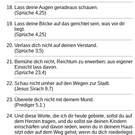
Lass deine Augen geradeaus schauen.
(Sprüche 4,25)
Lass deine Blicke auf das gerichtet sein, was vor dir
liegt.
(Sprüche 4,25)
Verlass dich nicht auf deinen Verstand.
(Sprüche 3,5)
Bemühe dich nicht, Reichtum zu erwerben; aus eigener
Einsicht lass davon.
(Sprüche 23,4)
Schau nicht umher auf den Wegen zur Stadt.
(Jesus Sirach 9,7)
Übereile dich nicht mit deinem Mund.
(Prediger 5,1 )
Und diese Worte, die ich dir heute gebiete, sollst du auf
dem Herzen tragen, und du sollst sie deinen Kindern
einschärfen und davon reden, wenn du in deinem Haus
sitzt oder auf dem Weg gehst, wenn du dich niederlegst