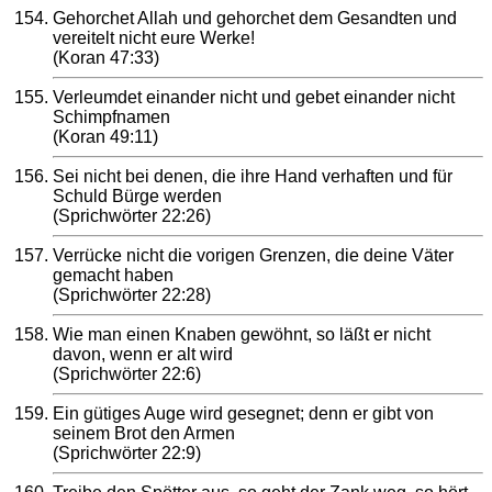
Gehorchet Allah und gehorchet dem Gesandten und
vereitelt nicht eure Werke!
(Koran 47:33)
Verleumdet einander nicht und gebet einander nicht
Schimpfnamen
(Koran 49:11)
Sei nicht bei denen, die ihre Hand verhaften und für
Schuld Bürge werden
(Sprichwörter 22:26)
Verrücke nicht die vorigen Grenzen, die deine Väter
gemacht haben
(Sprichwörter 22:28)
Wie man einen Knaben gewöhnt, so läßt er nicht
davon, wenn er alt wird
(Sprichwörter 22:6)
Ein gütiges Auge wird gesegnet; denn er gibt von
seinem Brot den Armen
(Sprichwörter 22:9)