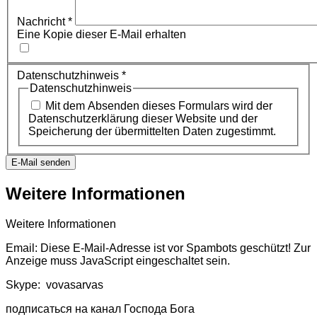
Nachricht
*
Eine Kopie dieser E-Mail erhalten
Datenschutzhinweis
*
Datenschutzhinweis
Mit dem Absenden dieses Formulars wird der
Datenschutzerklärung dieser Website und der
Speicherung der übermittelten Daten zugestimmt.
E-Mail senden
Weitere Informationen
Weitere Informationen
Email:
Diese E-Mail-Adresse ist vor Spambots geschützt! Zur
Anzeige muss JavaScript eingeschaltet sein.
Skype: vovasarvas
подписаться на канал Господа Бога