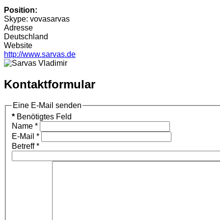
Position:
Skype: vovasarvas
Adresse
Deutschland
Website
http://www.sarvas.de
Kontaktformular
Eine E-Mail senden
*
Benötigtes Feld
Name
*
E-Mail
*
Betreff
*