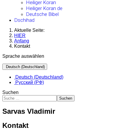
Heiliger Koran
Heiliger Koran de
Deutsche Bibel
Dschihad
Aktuelle Seite:
HIER
Anfang
Kontakt
Sprache auswählen
Deutsch (Deutschland)
Deutsch (Deutschland)
Русский (РФ)
Suchen
Suchen
Sarvas Vladimir
Kontakt