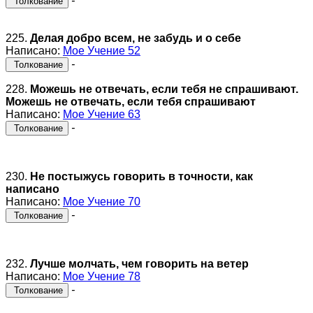
-
Толкование
225.
Делая добро всем, не забудь и о себе
Написано:
Мое Учение 52
-
Толкование
228.
Можешь не отвечать, если тебя не спрашивают.
Можешь не отвечать, если тебя спрашивают
Написано:
Мое Учение 63
-
Толкование
230.
Не постыжусь говорить в точности, как
написано
Написано:
Мое Учение 70
-
Толкование
232.
Лучше молчать, чем говорить на ветер
Написано:
Мое Учение 78
-
Толкование