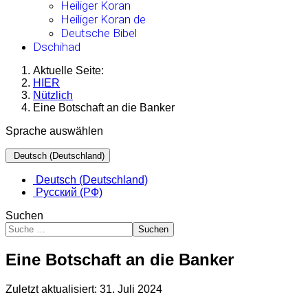
Heiliger Koran
Heiliger Koran de
Deutsche Bibel
Dschihad
Aktuelle Seite:
HIER
Nützlich
Eine Botschaft an die Banker
Sprache auswählen
Deutsch (Deutschland)
Deutsch (Deutschland)
Русский (РФ)
Suchen
Suchen
Eine Botschaft an die Banker
Zuletzt aktualisiert: 31. Juli 2024