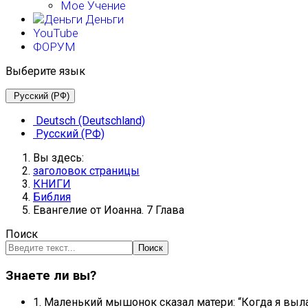
Мое Учение
Деньги
YouTube
ФОРУМ
Выберите язык
Русский (РФ)
Deutsch (Deutschland)
Русский (РФ)
Вы здесь:
заголовок страницы
КНИГИ
Библия
Евангелие от Иоанна. 7 Глава
Поиск
Поиск
Знаете ли вы?
1. Маленький мышонок сказал матери: “Когда я выла