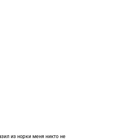
зил из норки меня никто не