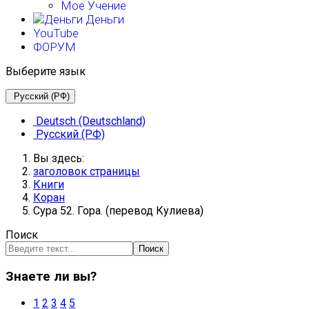
Мое Учение
Деньги
YouTube
ФОРУМ
Выберите язык
Русский (РФ)
Deutsch (Deutschland)
Русский (РФ)
Вы здесь:
заголовок страницы
Книги
Коран
Сура 52. Гора. (перевод Кулиева)
Поиск
Поиск
Знаете ли вы?
1
2
3
4
5