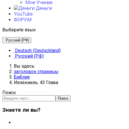
Мое Учение
Деньги
YouTube
ФОРУМ
Выберите язык
Русский (РФ)
Deutsch (Deutschland)
Русский (РФ)
Вы здесь:
заголовок страницы
Библия
Иезекииль. 43 Глава
Поиск
Поиск
Знаете ли вы?