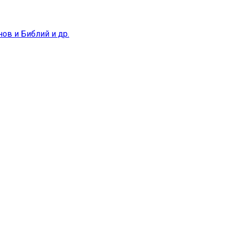
ов и Библий и др.