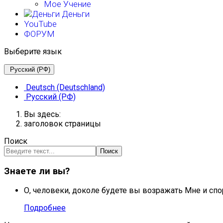
Мое Учение
Деньги
YouTube
ФОРУМ
Выберите язык
Русский (РФ)
Deutsch (Deutschland)
Русский (РФ)
Вы здесь:
заголовок страницы
Поиск
Поиск
Знаете ли вы?
О, человеки, доколе будете вы возражать Мне и спо
Подробнее