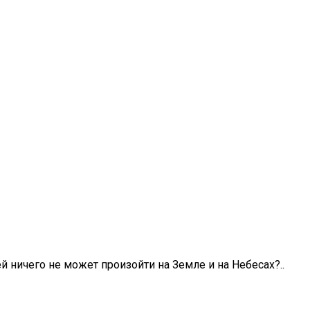
й ничего не может произойти на Земле и на Небесах?..