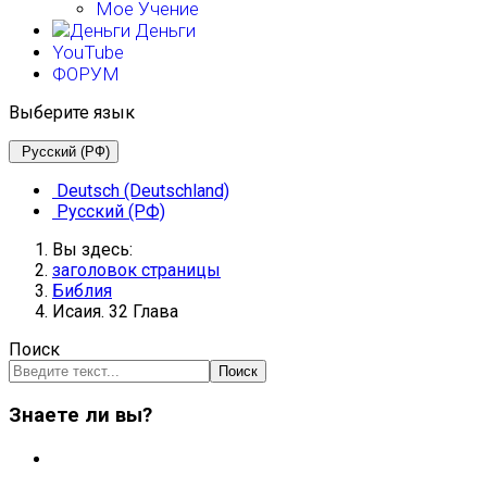
Мое Учение
Деньги
YouTube
ФОРУМ
Выберите язык
Русский (РФ)
Deutsch (Deutschland)
Русский (РФ)
Вы здесь:
заголовок страницы
Библия
Исаия. 32 Глава
Поиск
Поиск
Знаете ли вы?