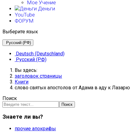
Мое Учение
Деньги
YouTube
ФОРУМ
Выберите язык
Русский (РФ)
Deutsch (Deutschland)
Русский (РФ)
Вы здесь:
заголовок страницы
Книги
слово святых апостолов от Адама в аду к Лазарю
Поиск
Поиск
Знаете ли вы?
прочие апокрифы