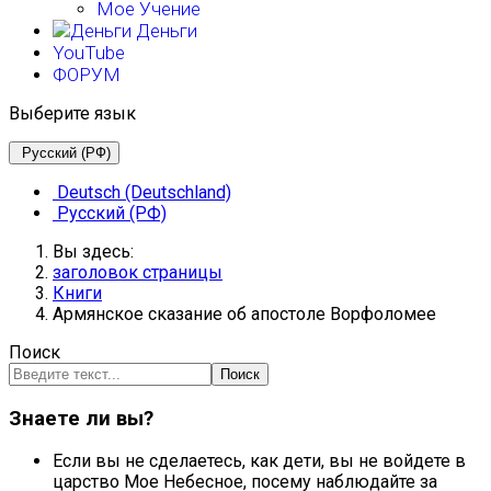
Мое Учение
Деньги
YouTube
ФОРУМ
Выберите язык
Русский (РФ)
Deutsch (Deutschland)
Русский (РФ)
Вы здесь:
заголовок страницы
Книги
Армянское сказание об апостоле Ворфоломее
Поиск
Поиск
Знаете ли вы?
Если вы не сделаетесь, как дети, вы не войдете в
царство Мое Небесное, посему наблюдайте за