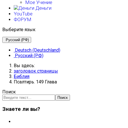
Мое Учение
Деньги
YouTube
ФОРУМ
Выберите язык
Русский (РФ)
Deutsch (Deutschland)
Русский (РФ)
Вы здесь:
заголовок страницы
Библия
Псалтирь. 149 Глава
Поиск
Поиск
Знаете ли вы?