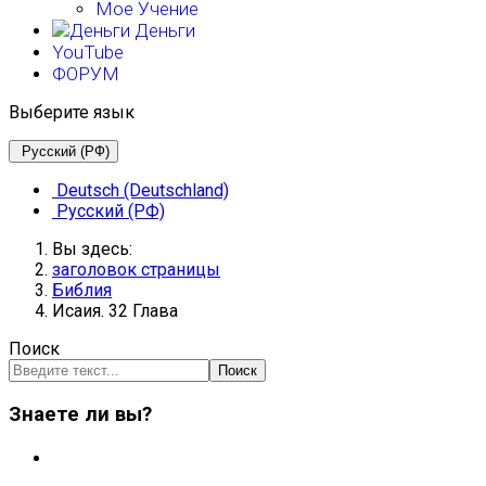
Мое Учение
Деньги
YouTube
ФОРУМ
Выберите язык
Русский (РФ)
Deutsch (Deutschland)
Русский (РФ)
Вы здесь:
заголовок страницы
Библия
Исаия. 32 Глава
Поиск
Поиск
Знаете ли вы?