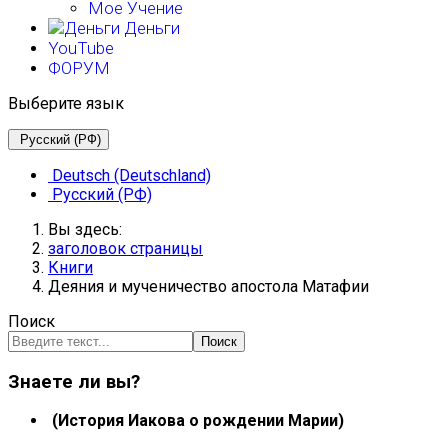
Мое Учение
Деньги
YouTube
ФОРУМ
Выберите язык
Русский (РФ)
Deutsch (Deutschland)
Русский (РФ)
Вы здесь:
заголовок страницы
Книги
Деяния и мученичество апостола Матафии
Поиск
Поиск
Знаете ли вы?
(История Иакова о рождении Марии)