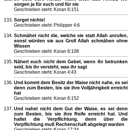
sorgen ja für euch und für sie
Geschrieben steht: Koran 6:151
Sorget nichts!
Geschrieben steht: Philipper 4:6
Schmähet nicht die, welche sie statt Allah anrufen,
sonst würden sie aus Groll Allah schmähen ohne
Wissen
Geschrieben steht: Koran 6:108
Nähert euch nicht dem Gebet, wenn ihr betrunken
seid, bis ihr versteht, was ihr sagt
Geschrieben steht: Koran 4:43
Und kommt dem Besitz der Waise nicht nahe, es sei
denn zum Besten, bis sie ihre Volljährigkeit erreicht
hat
Geschrieben steht: Koran 6:152
Und nahet nicht dem Gut der Waise, es sei denn
zum Besten, bis sie ihre Reife erreicht hat. Und
haltet die Verpflichtung, denn über die
Verpflichtung muß Rechenschaft abgelegt warden
Geschrieben steht: Koran 17:34