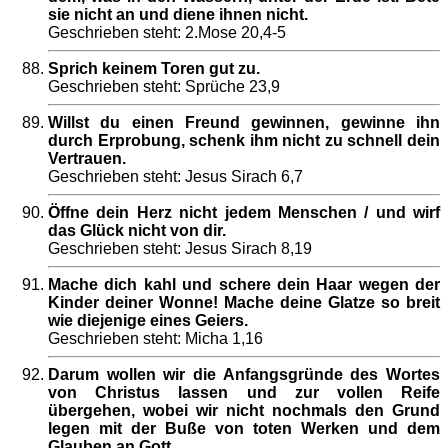
sie nicht an und diene ihnen nicht.
Geschrieben steht: 2.Mose 20,4-5
Sprich keinem Toren gut zu.
Geschrieben steht: Sprüche 23,9
Willst du einen Freund gewinnen, gewinne ihn
durch Erprobung, schenk ihm nicht zu schnell dein
Vertrauen.
Geschrieben steht: Jesus Sirach 6,7
Öffne dein Herz nicht jedem Menschen / und wirf
das Glück nicht von dir.
Geschrieben steht: Jesus Sirach 8,19
Mache dich kahl und schere dein Haar wegen der
Kinder deiner Wonne! Mache deine Glatze so breit
wie diejenige eines Geiers.
Geschrieben steht: Micha 1,16
Darum wollen wir die Anfangsgründe des Wortes
von Christus lassen und zur vollen Reife
übergehen, wobei wir nicht nochmals den Grund
legen mit der Buße von toten Werken und dem
Glauben an Gott.