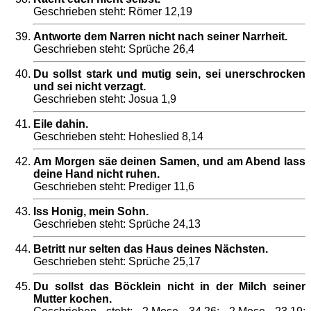
Geschrieben steht: Römer 12,19
Antworte dem Narren nicht nach seiner Narrheit.
Geschrieben steht: Sprüche 26,4
Du sollst stark und mutig sein, sei unerschrocken
und sei nicht verzagt.
Geschrieben steht: Josua 1,9
Eile dahin.
Geschrieben steht: Hoheslied 8,14
Am Morgen säe deinen Samen, und am Abend lass
deine Hand nicht ruhen.
Geschrieben steht: Prediger 11,6
Iss Honig, mein Sohn.
Geschrieben steht: Sprüche 24,13
Betritt nur selten das Haus deines Nächsten.
Geschrieben steht: Sprüche 25,17
Du sollst das Böcklein nicht in der Milch seiner
Mutter kochen.