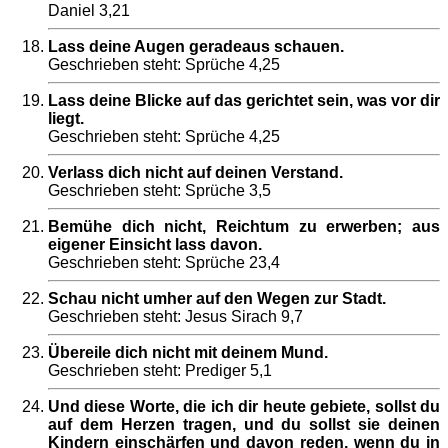
Daniel 3,21
Lass deine Augen geradeaus schauen.
Geschrieben steht: Sprüche 4,25
Lass deine Blicke auf das gerichtet sein, was vor dir
liegt.
Geschrieben steht: Sprüche 4,25
Verlass dich nicht auf deinen Verstand.
Geschrieben steht: Sprüche 3,5
Bemühe dich nicht, Reichtum zu erwerben; aus
eigener Einsicht lass davon.
Geschrieben steht: Sprüche 23,4
Schau nicht umher auf den Wegen zur Stadt.
Geschrieben steht: Jesus Sirach 9,7
Übereile dich nicht mit deinem Mund.
Geschrieben steht: Prediger 5,1
Und diese Worte, die ich dir heute gebiete, sollst du
auf dem Herzen tragen, und du sollst sie deinen
Kindern einschärfen und davon reden, wenn du in