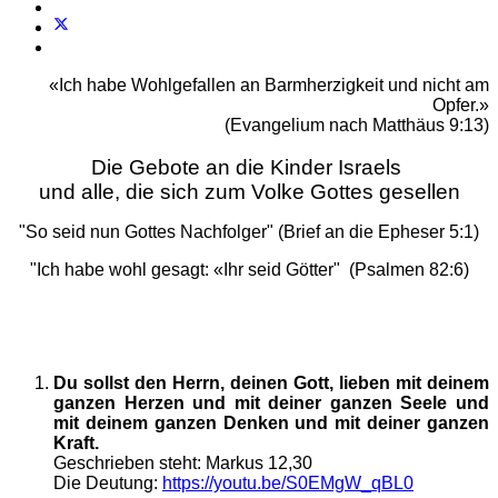
«Ich habe Wohlgefallen an Barmherzigkeit und nicht am
Opfer.»
(Evangelium nach Matthäus 9:13)
Die Gebote an die Kinder Israels
und alle, die sich zum Volke Gottes gesellen
"So seid nun Gottes Nachfolger" (Brief an die Epheser 5:1)
"Ich habe wohl gesagt: «Ihr seid Götter" (Psalmen 82:6)
Du sollst den Herrn, deinen Gott, lieben mit deinem
ganzen Herzen und mit deiner ganzen Seele und
mit deinem ganzen Denken und mit deiner ganzen
Kraft.
Geschrieben steht: Markus 12,30
Die Deutung:
https://youtu.be/S0EMgW_qBL0