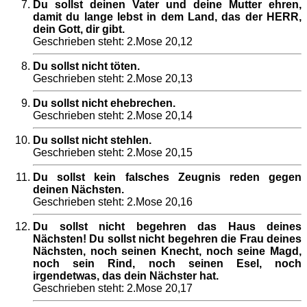
Du sollst deinen Vater und deine Mutter ehren,
damit du lange lebst in dem Land, das der HERR,
dein Gott, dir gibt.
Geschrieben steht: 2.Mose 20,12
Du sollst nicht töten.
Geschrieben steht: 2.Mose 20,13
Du sollst nicht ehebrechen.
Geschrieben steht: 2.Mose 20,14
Du sollst nicht stehlen.
Geschrieben steht: 2.Mose 20,15
Du sollst kein falsches Zeugnis reden gegen
deinen Nächsten.
Geschrieben steht: 2.Mose 20,16
Du sollst nicht begehren das Haus deines
Nächsten! Du sollst nicht begehren die Frau deines
Nächsten, noch seinen Knecht, noch seine Magd,
noch sein Rind, noch seinen Esel, noch
irgendetwas, das dein Nächster hat.
Geschrieben steht: 2.Mose 20,17