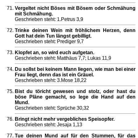
Vergeltet nicht Böses mit Bösem oder Schmähung
mit Schmähung.
Geschrieben steht: 1.Petrus 3,9
Trinke deinen Wein mit fröhlichem Herzen, denn
Gott hat dein Tun längst gebilligt.
Geschrieben steht: Prediger 9,7
Klopfet an, so wird euch aufgetan.
Geschrieben steht: Matthäus 7,7; Lukas 11,9
Du sollst bei keinem Mann liegen, wie man bei einer
Frau liegt, denn das ist ein Gräuel.
Geschrieben steht: 3.Mose 18,22
Bist du töricht gewesen und stolz, oder hast du
böse Pläne gemacht, so lege die Hand auf den
Mund.
Geschrieben steht: Sprüche 30,32
Bringt nicht mehr vergebliches Speisopfer.
Geschrieben steht: Jesaja 1,13
Tue deinen Mund auf für den Stummen, für das