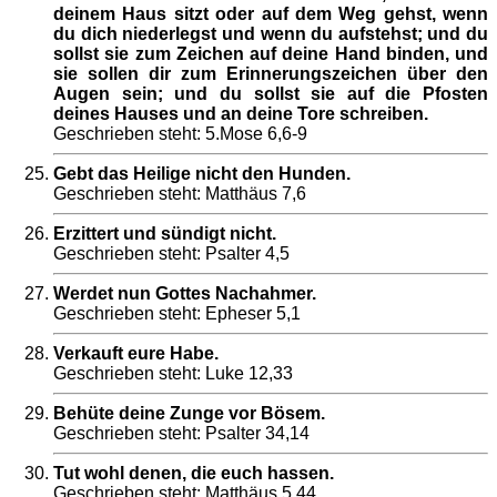
deinem Haus sitzt oder auf dem Weg gehst, wenn
du dich niederlegst und wenn du aufstehst; und du
sollst sie zum Zeichen auf deine Hand binden, und
sie sollen dir zum Erinnerungszeichen über den
Augen sein; und du sollst sie auf die Pfosten
deines Hauses und an deine Tore schreiben.
Geschrieben steht: 5.Mose 6,6-9
Gebt das Heilige nicht den Hunden.
Geschrieben steht: Matthäus 7,6
Erzittert und sündigt nicht.
Geschrieben steht: Psalter 4,5
Werdet nun Gottes Nachahmer.
Geschrieben steht: Epheser 5,1
Verkauft eure Habe.
Geschrieben steht: Luke 12,33
Behüte deine Zunge vor Bösem.
Geschrieben steht: Psalter 34,14
Tut wohl denen, die euch hassen.
Geschrieben steht: Matthäus 5,44