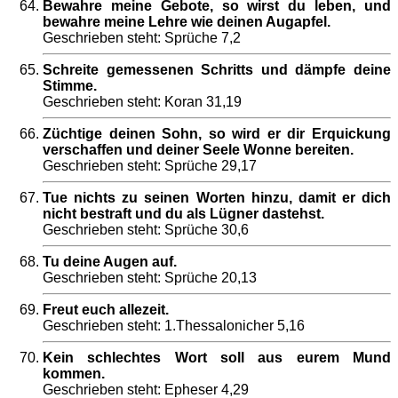
Bewahre meine Gebote, so wirst du leben, und
bewahre meine Lehre wie deinen Augapfel.
Geschrieben steht: Sprüche 7,2
Schreite gemessenen Schritts und dämpfe deine
Stimme.
Geschrieben steht: Koran 31,19
Züchtige deinen Sohn, so wird er dir Erquickung
verschaffen und deiner Seele Wonne bereiten.
Geschrieben steht: Sprüche 29,17
Tue nichts zu seinen Worten hinzu, damit er dich
nicht bestraft und du als Lügner dastehst.
Geschrieben steht: Sprüche 30,6
Tu deine Augen auf.
Geschrieben steht: Sprüche 20,13
Freut euch allezeit.
Geschrieben steht: 1.Thessalonicher 5,16
Kein schlechtes Wort soll aus eurem Mund
kommen.
Geschrieben steht: Epheser 4,29