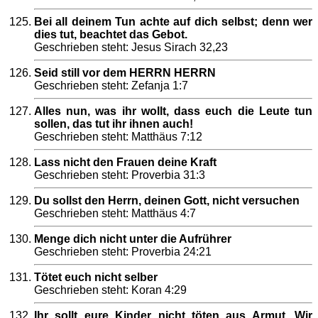
Bei all deinem Tun achte auf dich selbst; denn wer
dies tut, beachtet das Gebot.
Geschrieben steht: Jesus Sirach 32,23
Seid still vor dem HERRN HERRN
Geschrieben steht: Zefanja 1:7
Alles nun, was ihr wollt, dass euch die Leute tun
sollen, das tut ihr ihnen auch!
Geschrieben steht: Matthäus 7:12
Lass nicht den Frauen deine Kraft
Geschrieben steht: Proverbia 31:3
Du sollst den Herrn, deinen Gott, nicht versuchen
Geschrieben steht: Matthäus 4:7
Menge dich nicht unter die Aufrührer
Geschrieben steht: Proverbia 24:21
Tötet euch nicht selber
Geschrieben steht: Koran 4:29
Ihr sollt eure Kinder nicht töten aus Armut, Wir