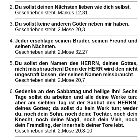
Du sollst deinen Nächsten lieben wie dich selbst.
Geschrieben steht: Markus 12,31
Du sollst keine anderen Götter neben mir haben.
Geschrieben steht: 2.Mose 20,3
Jeder erschlage seinen Bruder, seinen Freund und
seinen Nächsten.
Geschrieben steht: 2.Mose 32,27
Du sollst den Namen des HERRN, deines Gottes,
nicht missbrauchen! Denn der HERR wird den nicht
ungestraft lassen, der seinen Namen missbraucht.
Geschrieben steht: 2.Mose 20,7
Gedenke an den Sabbattag und heilige ihn! Sechs
Tage sollst du arbeiten und alle deine Werke tun;
aber am siebten Tag ist der Sabbat des HERRN,
deines Gottes; da sollst du kein Werk tun; weder
du, noch dein Sohn, noch deine Tochter, noch dein
Knecht, noch deine Magd, noch dein Vieh, noch
dein Fremdling, der innerhalb deiner Tore lebt.
Geschrieben steht: 2.Mose 20,8-10