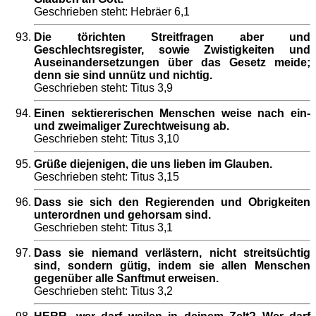
Geschrieben steht: Hebräer 6,1
Die törichten Streitfragen aber und
Geschlechtsregister, sowie Zwistigkeiten und
Auseinandersetzungen über das Gesetz meide;
denn sie sind unnütz und nichtig.
Geschrieben steht: Titus 3,9
Einen sektiererischen Menschen weise nach ein-
und zweimaliger Zurechtweisung ab.
Geschrieben steht: Titus 3,10
Grüße diejenigen, die uns lieben im Glauben.
Geschrieben steht: Titus 3,15
Dass sie sich den Regierenden und Obrigkeiten
unterordnen und gehorsam sind.
Geschrieben steht: Titus 3,1
Dass sie niemand verlästern, nicht streitsüchtig
sind, sondern gütig, indem sie allen Menschen
gegenüber alle Sanftmut erweisen.
Geschrieben steht: Titus 3,2