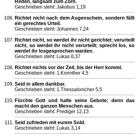
Reden, langsam zum Zorn.
Geschrieben steht: Jakobus 1,19
Richtet nicht nach dem Augenschein, sondern fällt
ein gerechtes Urteil.
Geschrieben steht: Johannes 7,24
Richtet nicht, so werdet ihr nicht gerichtet; verurteilt
nicht, so werdet ihr nicht verurteilt; sprecht los, so
werdet ihr losgesprochen warden.
Geschrieben steht: Lukas 6,37
Richtet nichts vor der Zeit, bis der Herr kommt.
Geschrieben steht: 1.Korinther 4,5
Seid in allem dankbar.
Geschrieben steht: 1.Thessalonicher 5,5
Fürchte Gott und halte seine Gebote; denn das
macht den ganzen Menschen aus.
Geschrieben steht: Prediger 12,13
Seid zufrieden mit eurem Sold.
Geschrieben steht: Lukas 3,14