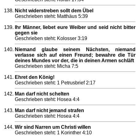
Nicht widerstreben sollt dem Übel
Geschrieben steht: Matthäus 5:39
Ihr Männer, liebet eure Weiber und seid nicht bitter
gegen sie
Geschrieben steht: Kolosser 3:19
Niemand glaube seinem Nächsten, niemand
verlasse sich auf einen Freund; bewahre die Tür
deines Mundes vor der, die in deinen Armen schläft
Geschrieben steht: Micha 7:5
Ehret den König!
Geschrieben steht: 1 Petrusbrief 2:17
Man darf nicht schelten
Geschrieben steht: Hosea 4:4
Man darf nicht jemand strafen
Geschrieben steht: Hosea 4:4
Wir sind Narren um Christi willen
Geschrieben steht: 1 Korinther 4:10