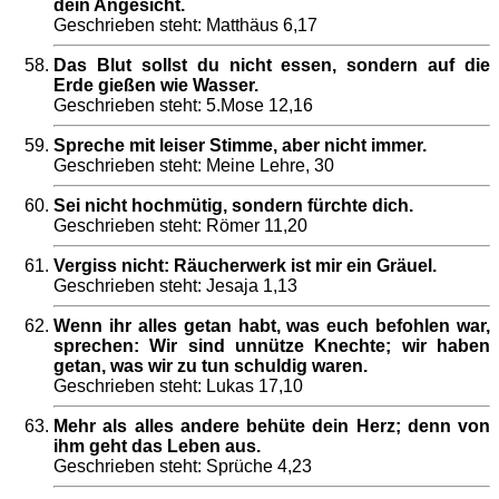
dein Angesicht.
Geschrieben steht: Matthäus 6,17
Das Blut sollst du nicht essen, sondern auf die
Erde gießen wie Wasser.
Geschrieben steht: 5.Mose 12,16
Spreche mit leiser Stimme, aber nicht immer.
Geschrieben steht: Meine Lehre, 30
Sei nicht hochmütig, sondern fürchte dich.
Geschrieben steht: Römer 11,20
Vergiss nicht: Räucherwerk ist mir ein Gräuel.
Geschrieben steht: Jesaja 1,13
Wenn ihr alles getan habt, was euch befohlen war,
sprechen: Wir sind unnütze Knechte; wir haben
getan, was wir zu tun schuldig waren.
Geschrieben steht: Lukas 17,10
Mehr als alles andere behüte dein Herz; denn von
ihm geht das Leben aus.
Geschrieben steht: Sprüche 4,23