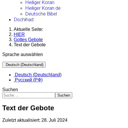
Heiliger Koran
Heiliger Koran de
Deutsche Bibel
Dschihad
Aktuelle Seite:
HIER
Gottes Gebote
Text der Gebote
Sprache auswählen
Deutsch (Deutschland)
Deutsch (Deutschland)
Русский (РФ)
Suchen
Suchen
Text der Gebote
Zuletzt aktualisiert: 28. Juli 2024