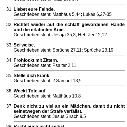
Liebet eure Feinde.
Geschrieben steht: Matthäus 5,44; Lukas 6,27-35
Richtet wieder auf die schlaff gewordenen Hände
und die erlahmten Knie.
Geschrieben steht: Jesaja 35,3; Hebräer 12,12
Sei weise.
Geschrieben steht: Sprüche 27,11; Sprüche 23,19
Frohlockt mit Zittern.
Geschrieben steht: Psalter 2,11
Stelle dich krank.
Geschrieben steht: 2.Samuel 13,5
Weckt Tote auf.
Geschrieben steht: Matthäus 10,8
Denk nicht zu viel an ein Mädchen, damit du nicht
seinetwegen der Strafe verfällst.
Geschrieben steht: Jesus Sirach 9,5
Rächt euch nicht selbst.