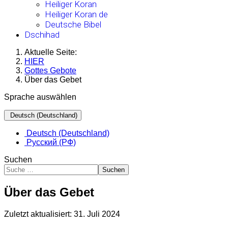
Heiliger Koran
Heiliger Koran de
Deutsche Bibel
Dschihad
Aktuelle Seite:
HIER
Gottes Gebote
Über das Gebet
Sprache auswählen
Deutsch (Deutschland)
Deutsch (Deutschland)
Русский (РФ)
Suchen
Suchen
Über das Gebet
Zuletzt aktualisiert: 31. Juli 2024