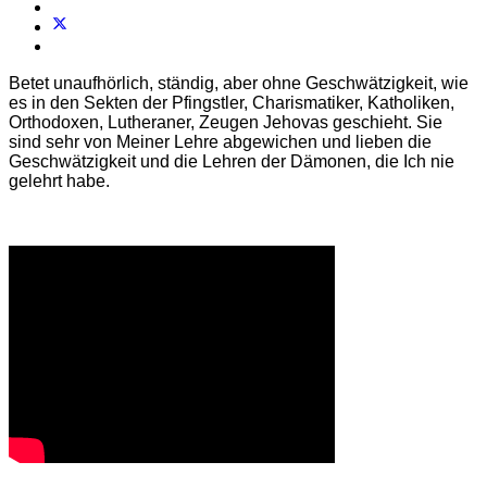
Betet unaufhörlich, ständig, aber ohne Geschwätzigkeit, wie
es in den Sekten der Pfingstler, Charismatiker, Katholiken,
Orthodoxen, Lutheraner, Zeugen Jehovas geschieht. Sie
sind sehr von Meiner Lehre abgewichen und lieben die
Geschwätzigkeit und die Lehren der Dämonen, die Ich nie
gelehrt habe.