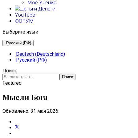
Мое Учение
Деньги
YouTube
ФОРУМ
Выберите язык
Русский (РФ)
Deutsch (Deutschland)
Русский (РФ)
Поиск
Поиск
Featured
Мысли Бога
Обновлено: 31 мая 2026