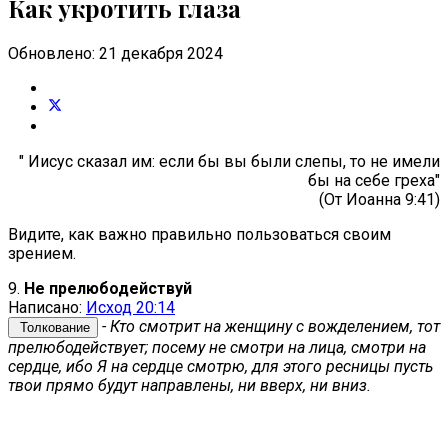
Как укротить глаза
Обновлено: 21 декабря 2024
" Иисус сказал им: если бы вы были слепы, то не имели
бы на себе греха"
(От Иоанна 9:41)
Видите, как важно правильно пользоваться своим
зрением.
9.
Не прелюбодействуй
Написано:
Исход 20:14
- Кто смотрит на женщину с вожделением, тот
Толкование
прелюбодействует; посему не смотри на лица, смотри на
сердце, ибо Я на сердце смотрю, для этого ресницы пусть
твои прямо будут направлены, ни вверх, ни вниз.