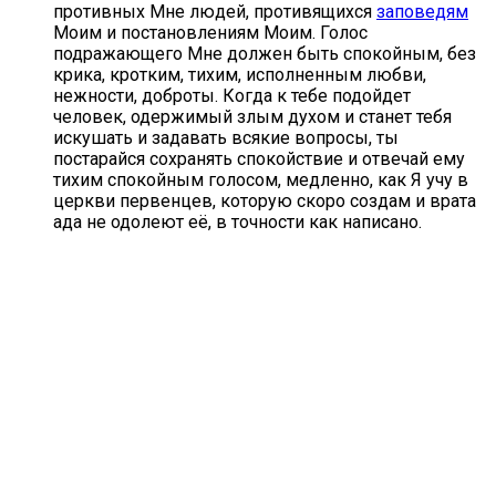
противных Мне людей, противящихся
заповедям
Моим и постановлениям Моим. Голос
подражающего Мне должен быть спокойным, без
крика, кротким, тихим, исполненным любви,
нежности, доброты. Когда к тебе подойдет
человек, одержимый злым духом и станет тебя
искушать и задавать всякие вопросы, ты
постарайся сохранять спокойствие и отвечай ему
тихим спокойным голосом, медленно, как Я учу в
церкви первенцев, которую скоро создам и врата
ада не одолеют её, в точности как написано.