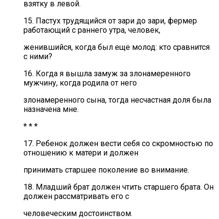
взятку в левой.
15. Пастух трудящийся от зари до зари, фермер
работающий с раннего утра, человек,
женившийся, когда был еще молод: кто сравнится
с ними?
16. Когда я вышла замуж за злонамеренного
мужчину, когда родила от него
злонамеренного сына, тогда несчастная доля была
назначена мне.
* * *
17. Ребенок должен вести себя со скромностью по
отношению к матери и должен
принимать старшее поколение во внимание.
18. Младший брат должен чтить старшего брата. Он
должен рассматривать его с
человеческим достоинством.