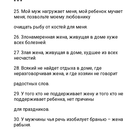
* * *
25. Мой муж нагружает меня, мой ребенок мучает
меня; позвольте моему любовнику
очищать рыбу от костей для меня.
26. Злонамеренная жена, живущая в доме хуже
всех болезней.
27. Злая жена, живущая в доме, худшее из всех
несчастий.
28. Всякий не найдет отдыха в доме, где
неразговорчивая жена, и где хозяин не говорит
радостных слов.
29. У того кто не поддерживает жену и того кто не
поддерживает ребенка, нет причины
для праздников.
30. У мужчины чья речь изобилует бранью – жена
рабыня.