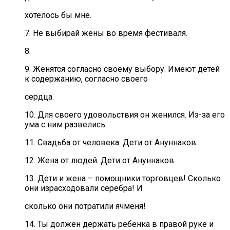
хотелось бы мне.
7. Не выбирай жены во время фестиваля.
8.
9. Женятся согласно своему выбору. Имеют детей
к содержанию, согласно своего
сердца.
10. Для своего удовольствия он женился. Из-за его
ума с ним развелись.
11. Свадьба от человека. Дети от Ануннаков.
12. Жена от людей. Дети от Ануннаков.
13. Дети и жена – помощники торговцев! Сколько
они израсходовали серебра! И
сколько они потратили ячменя!
14. Ты должен держать ребенка в правой руке и