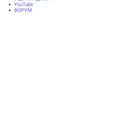
YouTube
ФОРУМ