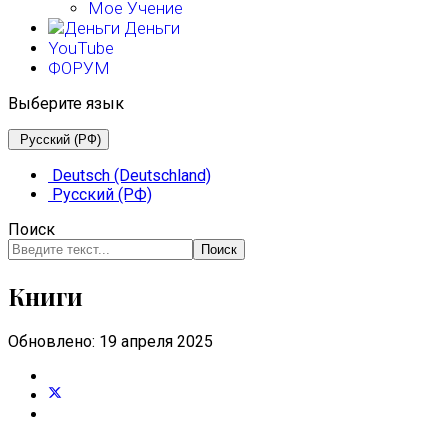
Мое Учение
Деньги
YouTube
ФОРУМ
Выберите язык
Русский (РФ)
Deutsch (Deutschland)
Русский (РФ)
Поиск
Поиск
Книги
Обновлено: 19 апреля 2025