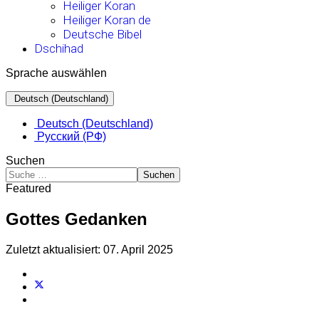
Heiliger Koran
Heiliger Koran de
Deutsche Bibel
Dschihad
Sprache auswählen
Deutsch (Deutschland)
Deutsch (Deutschland)
Русский (РФ)
Suchen
Suchen
Featured
Gottes Gedanken
Zuletzt aktualisiert: 07. April 2025