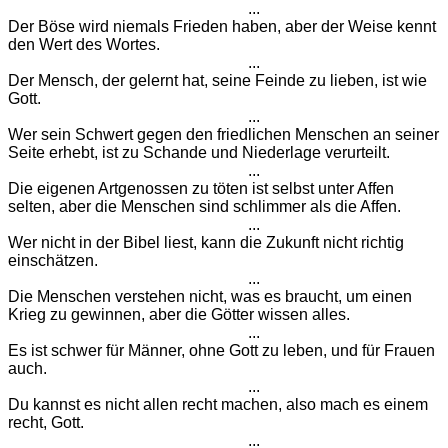
...
Der Böse wird niemals Frieden haben, aber der Weise kennt
den Wert des Wortes.
...
Der Mensch, der gelernt hat, seine Feinde zu lieben, ist wie
Gott.
...
Wer sein Schwert gegen den friedlichen Menschen an seiner
Seite erhebt, ist zu Schande und Niederlage verurteilt.
...
Die eigenen Artgenossen zu töten ist selbst unter Affen
selten, aber die Menschen sind schlimmer als die Affen.
...
Wer nicht in der Bibel liest, kann die Zukunft nicht richtig
einschätzen.
...
Die Menschen verstehen nicht, was es braucht, um einen
Krieg zu gewinnen, aber die Götter wissen alles.
...
Es ist schwer für Männer, ohne Gott zu leben, und für Frauen
auch.
...
Du kannst es nicht allen recht machen, also mach es einem
recht, Gott.
...