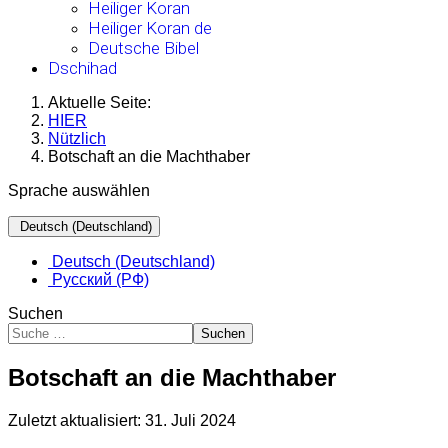
Heiliger Koran
Heiliger Koran de
Deutsche Bibel
Dschihad
Aktuelle Seite:
HIER
Nützlich
Botschaft an die Machthaber
Sprache auswählen
Deutsch (Deutschland)
Deutsch (Deutschland)
Русский (РФ)
Suchen
Suchen
Botschaft an die Machthaber
Zuletzt aktualisiert: 31. Juli 2024